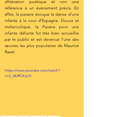
allitération poétique et non une 
référence à un événement précis. En 
effet, la pavane évoque la danse d’une 
infante à la cour d’Espagne. Douce et 
mélancolique, la Pavane pour une 
infante défunte fut très bien accueillie 
par le public et est devenue l’une des 
œuvres les plus populaires de Maurice 
Ravel.
https://www.youtube.com/watch?
v=2_c8JRCKq1A