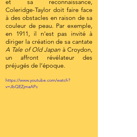
et sa reconnaissance, 
Coleridge-Taylor doit faire face 
à des obstacles en raison de sa 
couleur de peau. Par exemple, 
en 1911, il n'est pas invité à 
diriger la création de sa cantate 
A Tale of Old Japan
 à Croydon, 
un affront révélateur des 
préjugés de l’époque.
https://www.youtube.com/watch?
v=JbQEZjmaAPc