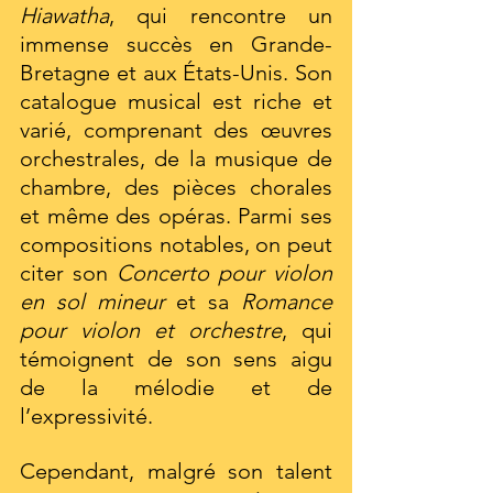
Hiawatha
, qui rencontre un 
immense succès en Grande-
Bretagne et aux États-Unis. Son 
catalogue musical est riche et 
varié, comprenant des œuvres 
orchestrales, de la musique de 
chambre, des pièces chorales 
et même des opéras. Parmi ses 
compositions notables, on peut 
citer son 
Concerto pour violon 
en sol mineur
 et sa 
Romance 
pour violon et orchestre
, qui 
témoignent de son sens aigu 
de la mélodie et de 
l’expressivité.
Cependant, malgré son talent 