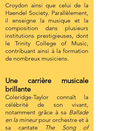
Croydon ainsi que celui de la 
Haendel Society. Parallèlement, 
il enseigne la musique et la 
composition dans plusieurs 
institutions prestigieuses, dont 
le Trinity College of Music, 
contribuant ainsi à la formation 
de nombreux musiciens.
Une carrière musicale 
brillante
Coleridge-Taylor connaît la 
célébrité de son vivant, 
notamment grâce à sa 
Ballade 
en la mineur
 pour orchestre et à 
sa cantate 
The Song of 