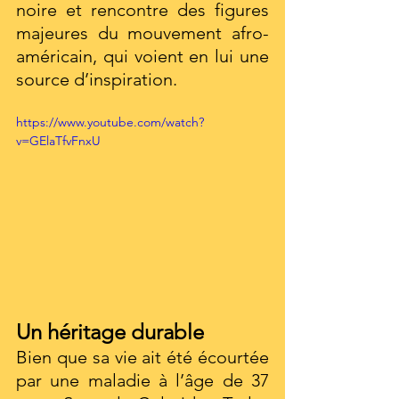
noire et rencontre des figures 
majeures du mouvement afro-
américain, qui voient en lui une 
source d’inspiration.
https://www.youtube.com/watch?
v=GElaTfvFnxU
Un héritage durable
Bien que sa vie ait été écourtée 
par une maladie à l’âge de 37 