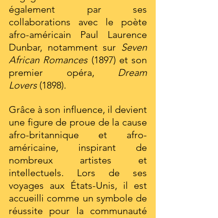
également par ses 
collaborations avec le poète 
afro-américain Paul Laurence 
Dunbar, notamment sur 
Seven 
African Romances
 (1897) et son 
premier opéra, 
Dream 
Lovers
 (1898).
Grâce à son influence, il devient 
une figure de proue de la cause 
afro-britannique et afro-
américaine, inspirant de 
nombreux artistes et 
intellectuels. Lors de ses 
voyages aux États-Unis, il est 
accueilli comme un symbole de 
réussite pour la communauté 