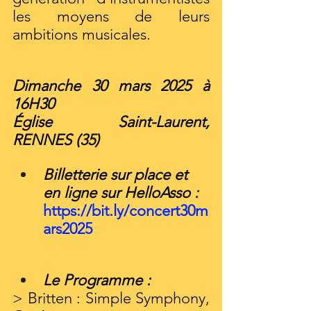
les moyens de leurs 
ambitions musicales.
Dimanche 30 mars 2025 à 
16H30
Église Saint-Laurent, 
RENNES (35)
Billetterie sur place et 
en ligne sur HelloAsso : 
https://bit.ly/concert30m
ars2025
Le Programme :
> Britten : Simple Symphony, 