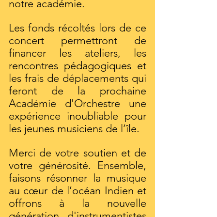
notre académie.
Les fonds récoltés lors de ce 
concert permettront de 
financer les ateliers, les 
rencontres pédagogiques et 
les frais de déplacements qui 
feront de la prochaine 
Académie d'Orchestre une 
expérience inoubliable pour 
les jeunes musiciens de l’île.
Merci de votre soutien et de 
votre générosité. Ensemble, 
faisons résonner la musique 
au cœur de l’océan Indien et 
offrons à la nouvelle 
génération d'instrumentistes 